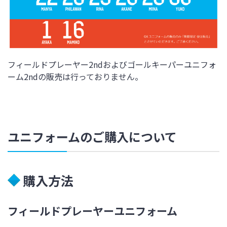
フィールドプレーヤー2ndおよびゴールキーパーユニフォ
ーム2ndの販売は行っておりません。
ユニフォームのご購入について
購入方法
フィールドプレーヤーユニフォーム