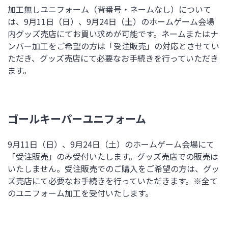
加工無しユニフォーム（背番号・ネームなし）について
は、9月11日（日）、9月24日（土）のホームゲーム会場
内グッズ売店にてお買い求めが可能です。ネームまたはナ
ンバー加工をご希望の方は「受注販売」の対応とさせてい
ただき、グッズ売店にて必要なお手続きを行っていただき
ます。
ゴールキーパーユニフォーム
9月11日（日）、9月24日（土）のホームゲーム会場にて
「受注販売」のみ受付いたします。グッズ売店での販売は
いたしません。受注販売でのご購入をご希望の方は、グッ
ズ売店にて必要なお手続きを行っていただきます。※全て
のユニフォーム加工を受付いたします。