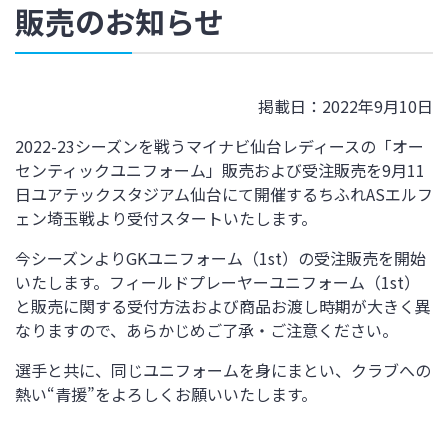
販売のお知らせ
掲載日：2022年9月10日
2022-23シーズンを戦うマイナビ仙台レディースの「オー
センティックユニフォーム」販売および受注販売を9月11
日ユアテックスタジアム仙台にて開催するちふれASエルフ
ェン埼玉戦より受付スタートいたします。
今シーズンよりGKユニフォーム（1st）の受注販売を開始
いたします。フィールドプレーヤーユニフォーム（1st）
と販売に関する受付方法および商品お渡し時期が大きく異
なりますので、あらかじめご了承・ご注意ください。
選手と共に、同じユニフォームを身にまとい、クラブへの
熱い“青援”をよろしくお願いいたします。