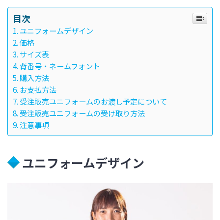
目次
ユニフォームデザイン
価格
サイズ表
背番号・ネームフォント
購入方法
お支払方法
受注販売ユニフォームのお渡し予定について
受注販売ユニフォームの受け取り方法
注意事項
ユニフォームデザイン