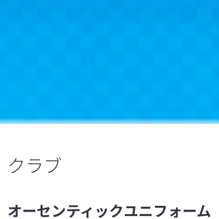
クラブ
オーセンティックユニフォーム