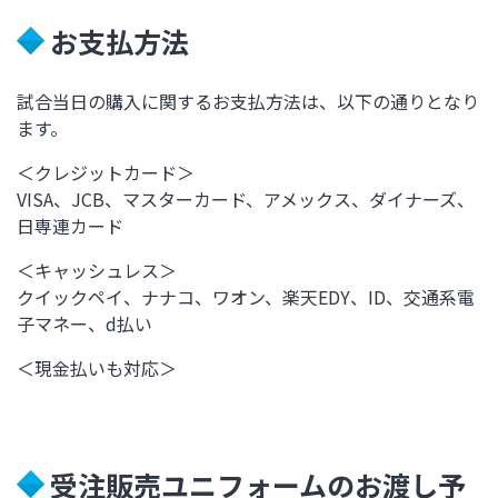
お支払方法
試合当日の購入に関するお支払方法は、以下の通りとなり
ます。
＜クレジットカード＞
VISA、JCB、マスターカード、アメックス、ダイナーズ、
日専連カード
＜キャッシュレス＞
クイックペイ、ナナコ、ワオン、楽天EDY、ID、交通系電
子マネー、d払い
＜現金払いも対応＞
受注販売ユニフォームのお渡し予