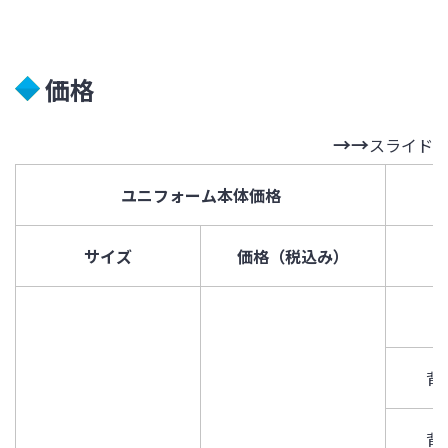
価格
スライド
ユニフォーム本体価格
サイズ
価格（税込み）
背
背