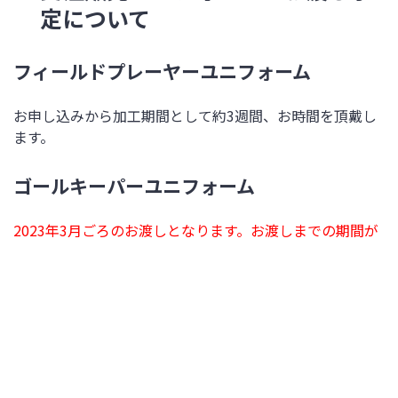
定について
フィールドプレーヤーユニフォーム
お申し込みから加工期間として約3週間、お時間を頂戴し
ます。
ゴールキーパーユニフォーム
2023年3月ごろのお渡しとなります。お渡しまでの期間が
発生してしまいますが、予めご了承ください。
受注販売ユニフォームの受け取り
方法