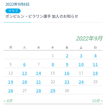
2022年9月6日
クラブ
ポンピルン・ピラワン選手 加入のお知らせ
2022年9月
月
火
水
木
金
土
日
2
3
4
1
6
8
9
10
11
5
7
13
14
16
18
12
15
17
19
20
21
23
24
22
25
26
28
29
27
30
« 8月
10月 »