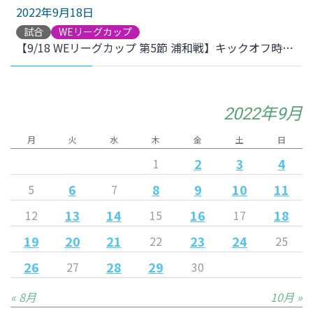
2022年9月18日
試合
WEリーグカップ
【9/18 WEリーグカップ 第5節 浦和戦】キックオフ時刻変更のお知らせ
2022年9月
月
火
水
木
金
土
日
2
3
4
1
6
8
9
10
11
5
7
13
14
16
18
12
15
17
19
20
21
23
24
22
25
26
28
29
27
30
« 8月
10月 »