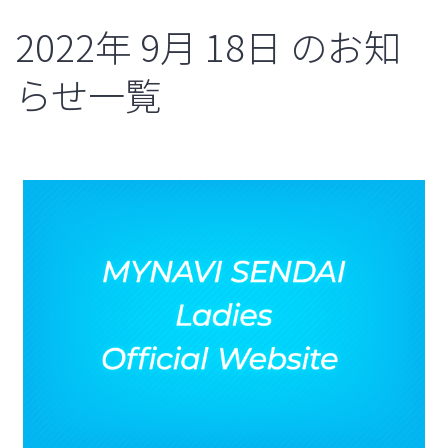
2022年
9月
18日
のお知
らせ一覧