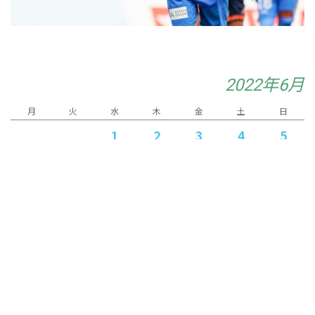
2022年6月
月
火
水
木
金
土
日
1
2
3
4
5
6
7
8
9
10
11
12
15
16
17
19
13
14
18
21
22
23
24
25
20
26
27
28
29
30
« 5月
7月 »