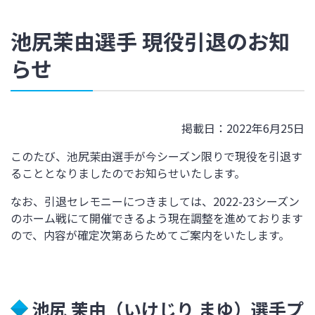
池尻茉由選手 現役引退のお知
らせ
掲載日：2022年6月25日
このたび、池尻茉由選手が今シーズン限りで現役を引退す
ることとなりましたのでお知らせいたします。
なお、引退セレモニーにつきましては、
2022-23
シーズン
のホーム戦にて開催できるよう現在調整を進めております
ので、内容が確定次第あらためてご案内をいたします。
池尻 茉由（いけじり まゆ）選手プ