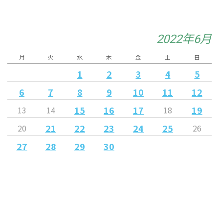
2022年6月
月
火
水
木
金
土
日
1
2
3
4
5
6
7
8
9
10
11
12
15
16
17
19
13
14
18
21
22
23
24
25
20
26
27
28
29
30
« 5月
7月 »
Released