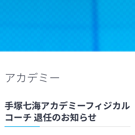
アカデミー
手塚七海アカデミーフィジカル
コーチ 退任のお知らせ