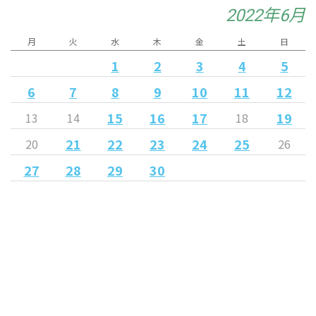
2022年6月
月
火
水
木
金
土
日
1
2
3
4
5
6
7
8
9
10
11
12
15
16
17
19
13
14
18
21
22
23
24
25
20
26
27
28
29
30
« 5月
7月 »
Released