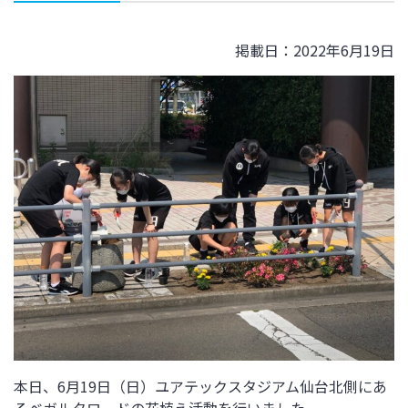
掲載日：2022年6月19日
本日、6月19日（日）ユアテックスタジアム仙台北側にあ