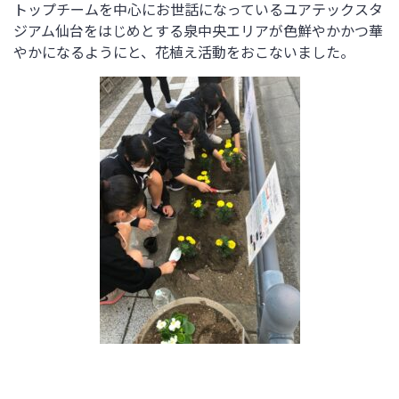
トップチームを中心にお世話になっているユアテックスタ
ジアム仙台をはじめとする泉中央エリアが色鮮やかかつ華
やかになるようにと、花植え活動をおこないました。