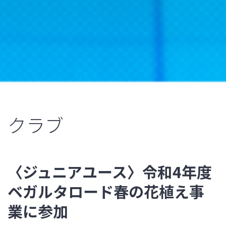
クラブ
〈ジュニアユース〉令和4年度
ベガルタロード春の花植え事
業に参加