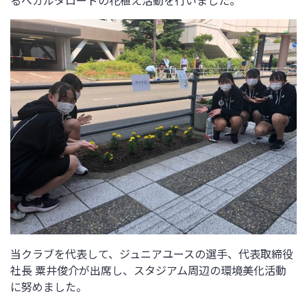
るベガルタロードの花植え活動を行いました。
当クラブを代表して、ジュニアユースの選手、代表取締役
社長 粟井俊介が出席し、スタジアム周辺の環境美化活動
に努めました。