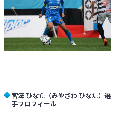
宮澤 ひなた（みやざわ ひなた）選
手プロフィール