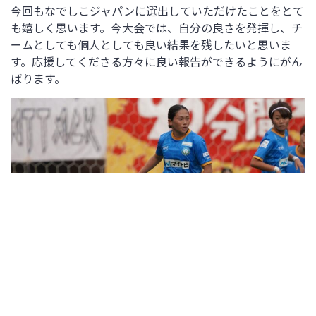
今回もなでしこジャパンに選出していただけたことをとて
も嬉しく思います。今大会では、自分の良さを発揮し、チ
ームとしても個人としても良い結果を残したいと思いま
す。応援してくださる方々に良い報告ができるようにがん
ばります。