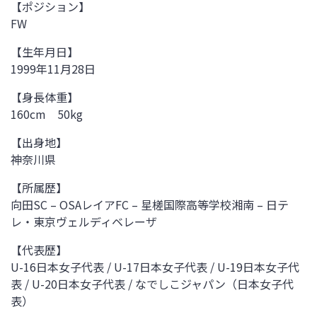
【ポジション】
FW
【生年月日】
1999年11月28日
【身長体重】
160cm 50kg
【出身地】
神奈川県
【所属歴】
向田SC – OSAレイアFC – 星槎国際高等学校湘南 – 日テ
レ・東京ヴェルディベレーザ
【代表歴】
U-16日本女子代表 / U-17日本女子代表 / U-19日本女子代
表 / U-20日本女子代表 / なでしこジャパン（日本女子代
表）