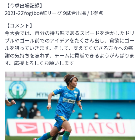
【今季出場記録】
2021-22YogiboWEリーグ 9試合出場 / 1得点
【コメント】
今大会では、自分の持ち味であるスピードを活かしたドリ
ブルやゴール前でのアイデアをたくさん出し、貪欲にゴー
ルを狙っていきます。そして、支えてくださる方々への感
謝の気持ちを忘れず、チームに貢献できるようがんばりま
す。応援よろしくお願いします。