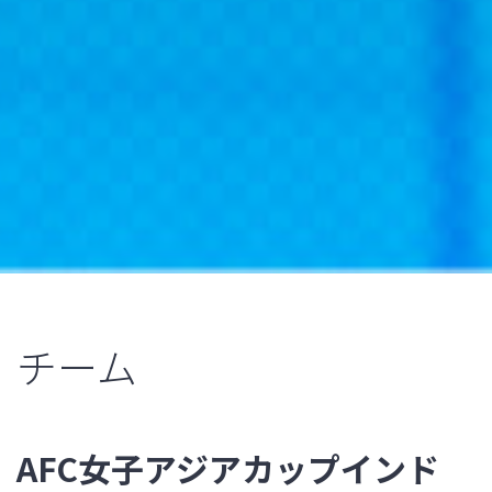
チーム
AFC女子アジアカップインド