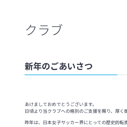
クラブ
新年のごあいさつ
あけましておめでとうございます。
日頃より当クラブへの格別のご支援を賜り、厚く
昨年は、日本女子サッカー界にとっての歴史的転換