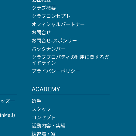
クラブ概要
クラブコンセプト
オフィシャルパートナー
お問合せ
お問合せ-スポンサー
バックナンバー
クラブプロパティの利用に関するガ
イドライン
プライバシーポリシー
ACADEMY
グッズ一
選手
スタッフ
Mall)
コンセプト
活動内容・実績
練習場・寮