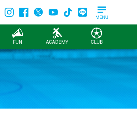
FUN
ACADEMY
CLUB