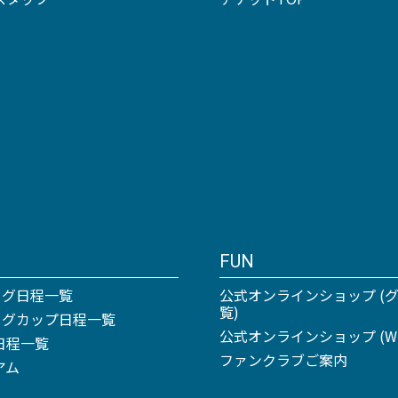
FUN
ーグ日程一覧
公式オンラインショップ (
覧)
リーグカップ日程一覧
公式オンラインショップ (Win
日程一覧
ファンクラブご案内
アム