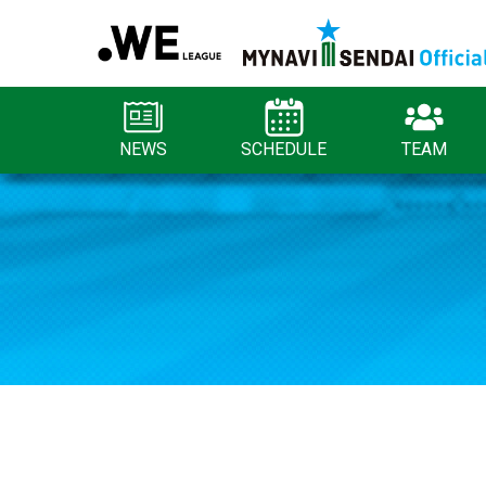
NEWS
SCHEDULE
TEAM