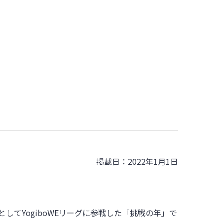
掲載日：2022年1月1日
てYogiboWEリーグに参戦した「挑戦の年」で