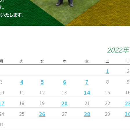
2022
月
火
水
木
金
土
日
1
2
4
5
6
7
3
8
9
14
10
11
12
13
15
1
17
20
2
18
19
21
22
26
28
3
24
25
27
29
31