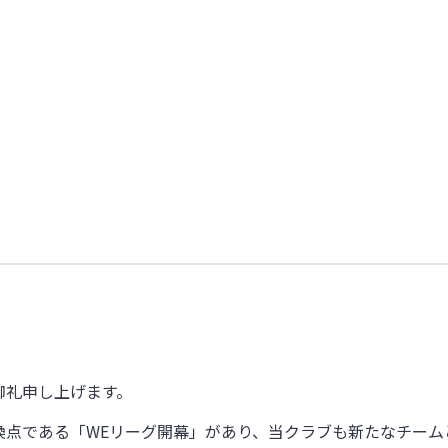
御礼申し上げます。
点である「WEリーグ開幕」があり、当クラブも新たなチームとし