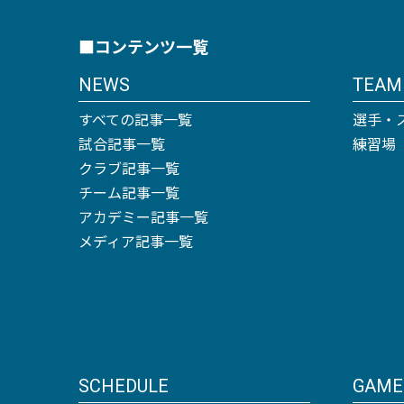
■コンテンツ一覧
NEWS
TEAM
すべての記事一覧
選手・
試合記事一覧
練習場
クラブ記事一覧
チーム記事一覧
アカデミー記事一覧
メディア記事一覧
SCHEDULE
GAME