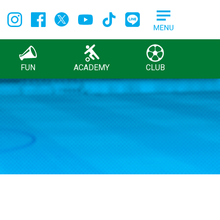
FUN
ACADEMY
CLUB