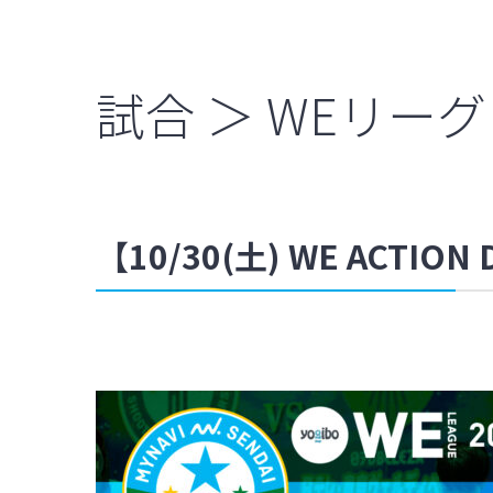
試合 ＞ WEリーグ
【10/30(土) WE AC