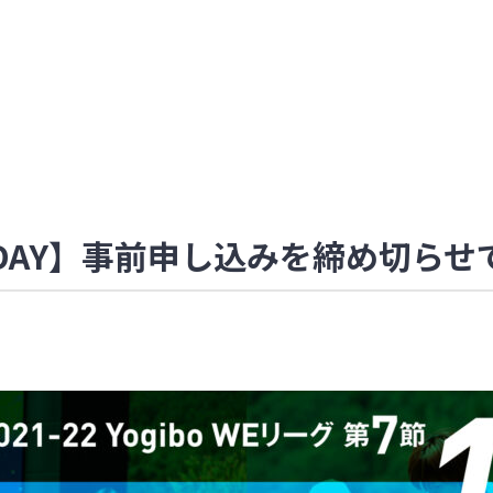
TION DAY】事前申し込みを締め切