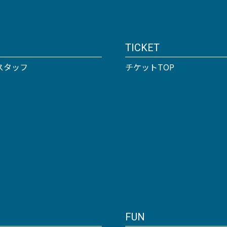
TICKET
スタッフ
チケットTOP
FUN