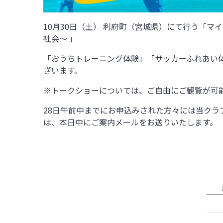
10月30日（土） 利府町（宮城県）にて行う「マイナビ仙
社会～ 」
「おうちトレーニング体験」「サッカーふれあい体
ざいます。
※トークショーについては、ご自由にご観覧が可
28日午前中までにお申込みされた方々には当クラ
は、本日中にご案内メールをお送りいたします。