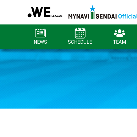
NEWS
SCHEDULE
TEAM