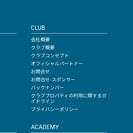
CLUB
会社概要
クラブ概要
クラブコンセプト
オフィシャルパートナー
お問合せ
お問合せ-スポンサー
バックナンバー
クラブプロパティの利用に関するガ
イドライン
プライバシーポリシー
ACADEMY