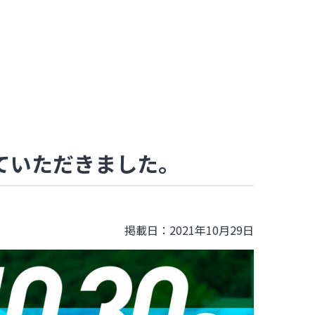
らせていただきました。
掲載日：2021年10月29日