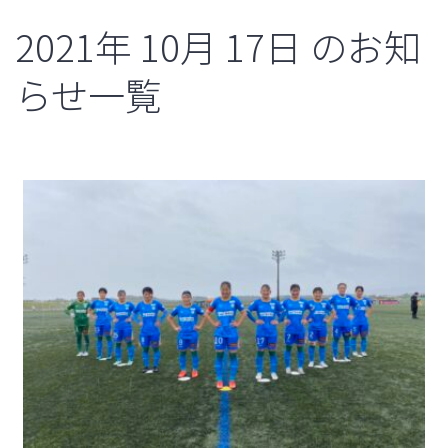
2021年
10月
17日
のお知
らせ一覧