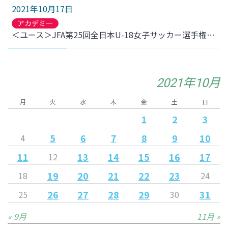
2021年10月17日
アカデミー
＜ユース＞JFA第25回全日本U-18女子サッカー選手権大会 東北大会準決勝 結果について
2021年10月
月
火
水
木
金
土
日
1
2
3
5
6
7
8
9
10
4
11
13
14
15
16
17
12
19
20
21
22
23
18
24
26
27
28
29
31
25
30
« 9月
11月 »