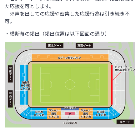
た応援を可とします。
※声を出しての応援や密集した応援行為は引き続き不
可。
・横断幕の掲出（掲出位置は以下図面の通り）