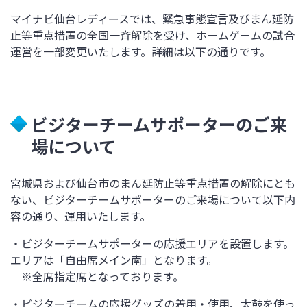
マイナビ仙台レディースでは、緊急事態宣言及びまん延防
止等重点措置の全国一斉解除を受け、ホームゲームの試合
運営を一部変更いたします。詳細は以下の通りです。
ビジターチームサポーターのご来
場について
宮城県および仙台市のまん延防止等重点措置の解除にとも
ない、ビジターチームサポーターのご来場について以下内
容の通り、運用いたします。
・ビジターチームサポーターの応援エリアを設置します。
エリアは「自由席メイン南」となります。
※全席指定席となっております。
・ビジターチームの応援グッズの着用・使用、太鼓を使っ