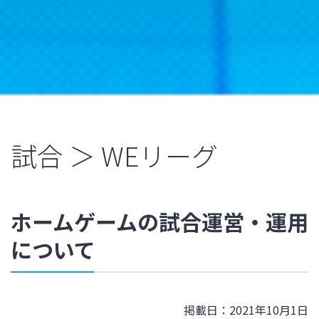
試合 ＞ WEリーグ
ホームゲームの試合運営・運用
について
掲載日：2021年10月1日