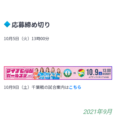
応募締め切り
10月5日（火）13時00分
10月9日（土）千葉戦の試合案内は
こちら
2021年9月