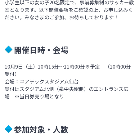
小学生以下の女の子20名限定で、事前募集制のサッカー教
室となります。以下開催要項をご確認の上、お申し込みく
ださい。みなさまのご参加、お待ちしております！
開催日時・会場
10月9日（土）10時15分～11時00分※予定 （10時00分
受付）
会場：ユアテックスタジアム仙台
受付はスタジアム北側（泉中央駅側）のエントランス広
場 ※当日券売り場となり
参加対象・人数