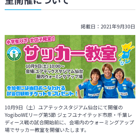
掲載日：2021年9月30日
10月9日（土）ユアテックスタジアム仙台にて開催の
YogiboWEリーグ第5節 ジェフユナイテッド市原・千葉レ
ディース戦の試合開始前に、会場内のウォーミングアップ
場でサッカー教室を開催いたします。