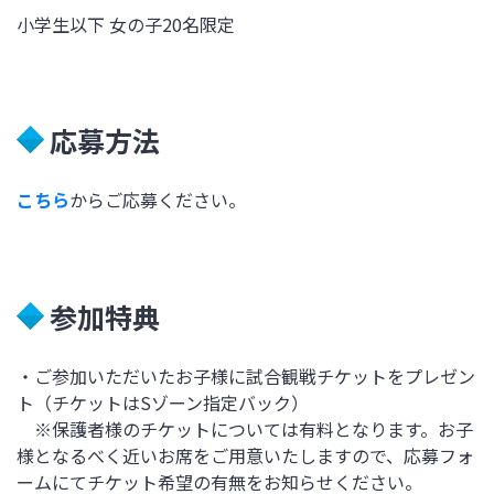
小学生以下 女の子20名限定
応募方法
こちら
からご応募ください。
参加特典
・ご参加いただいたお子様に試合観戦チケットをプレゼン
ト（チケットはSゾーン指定バック）
※保護者様のチケットについては有料となります。お子
様となるべく近いお席をご用意いたしますので、応募フォ
ームにてチケット希望の有無をお知らせください。