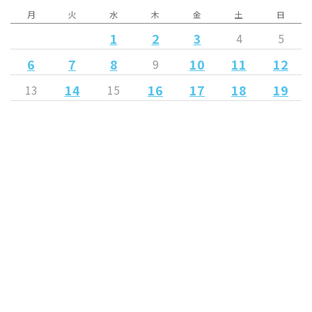
月
火
水
木
金
土
日
1
2
3
4
5
6
7
8
10
11
12
9
14
16
17
18
19
13
15
20
21
23
24
25
26
22
27
28
29
30
« 8月
10月 »
Released