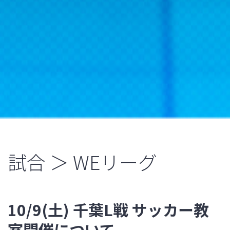
試合 ＞ WEリーグ
10/9(土) 千葉L戦 サッカー教
室開催について