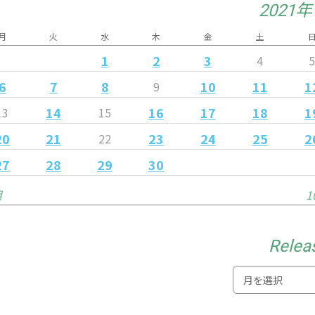
2021
月
火
水
木
金
土
1
2
3
4
6
7
8
10
11
1
9
14
16
17
18
1
13
15
20
21
23
24
25
2
22
27
28
29
30
月
1
Relea