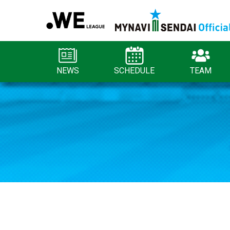
NEWS
SCHEDULE
TEAM