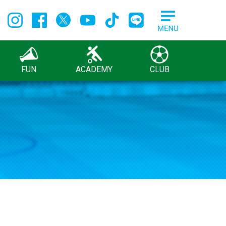
FUN
ACADEMY
CLUB