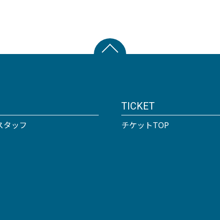
TICKET
スタッフ
チケットTOP