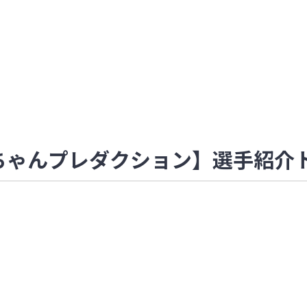
まんちゃんプレダクション】選手紹