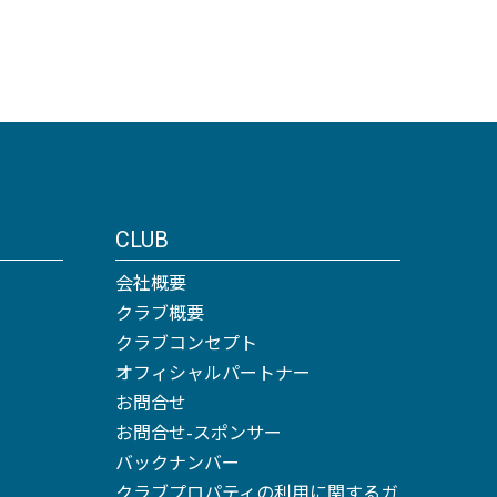
CLUB
会社概要
クラブ概要
クラブコンセプト
オフィシャルパートナー
お問合せ
お問合せ-スポンサー
バックナンバー
クラブプロパティの利用に関するガ