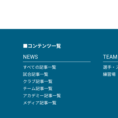
■コンテンツ一覧
NEWS
TEAM
すべての記事一覧
選手・
試合記事一覧
練習場
クラブ記事一覧
チーム記事一覧
アカデミー記事一覧
メディア記事一覧