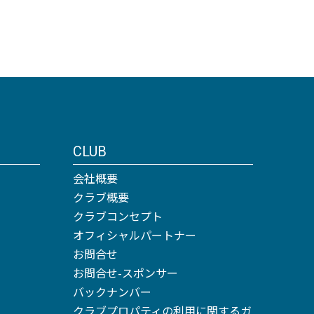
CLUB
会社概要
クラブ概要
クラブコンセプト
オフィシャルパートナー
お問合せ
お問合せ-スポンサー
バックナンバー
クラブプロパティの利用に関するガ