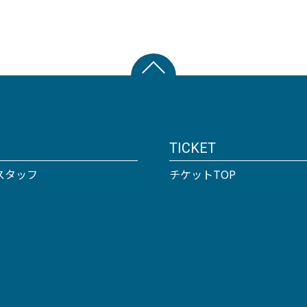
TICKET
スタッフ
チケットTOP