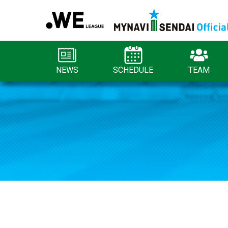
NEWS
SCHEDULE
TEAM