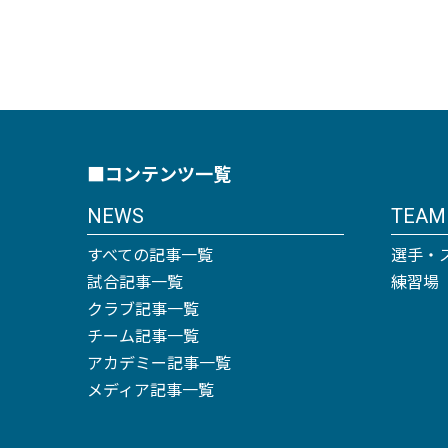
■コンテンツ一覧
NEWS
TEAM
すべての記事一覧
選手・
試合記事一覧
練習場
クラブ記事一覧
チーム記事一覧
アカデミー記事一覧
メディア記事一覧