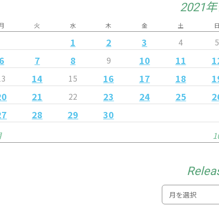
2021
月
火
水
木
金
土
1
2
3
4
6
7
8
10
11
1
9
14
16
17
18
1
13
15
20
21
23
24
25
2
22
27
28
29
30
月
1
Relea