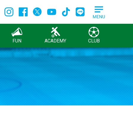
FUN
ACADEMY
CLUB