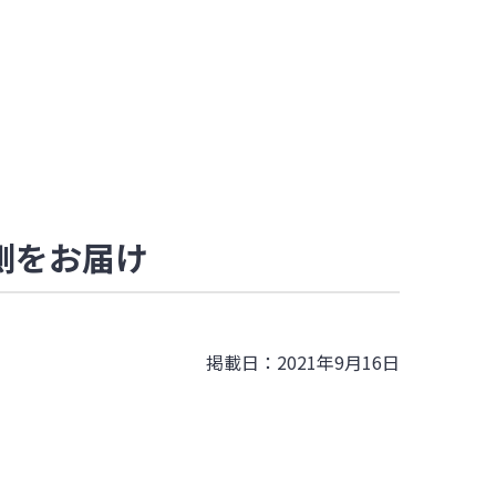
裏側をお届け
掲載日：2021年9月16日