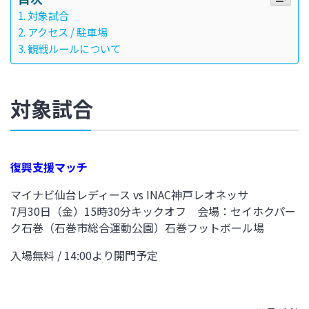
対象試合
アクセス / 駐車場
観戦ルールについて
対象試合
復興支援マッチ
マイナビ仙台レディース vs INAC神戸レオネッサ
7月30日（金）15時30分キックオフ 会場：セイホクパー
ク石巻（石巻市総合運動公園）石巻フットボール場
入場無料 / 14:00より開門予定