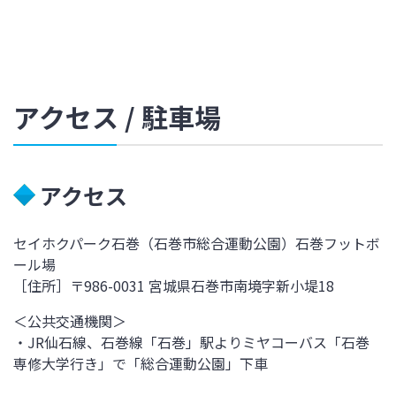
アクセス / 駐車場
アクセス
セイホクパーク石巻（石巻市総合運動公園）石巻フットボ
ール場
［住所］〒986-0031 宮城県石巻市南境字新小堤18
＜公共交通機関＞
・JR仙石線、石巻線「石巻」駅よりミヤコーバス「石巻
専修大学行き」で「総合運動公園」下車