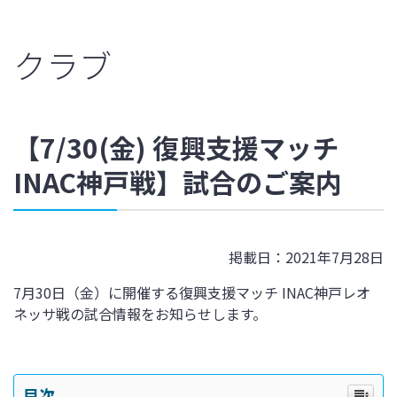
クラブ
【7/30(金) 復興支援マッチ
INAC神戸戦】試合のご案内
掲載日：2021年7月28日
7月30日（金）に開催する復興支援マッチ INAC神戸レオ
ネッサ戦の試合情報をお知らせします。
目次