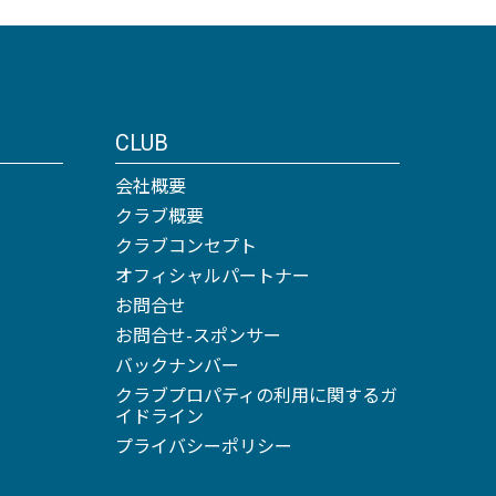
CLUB
会社概要
クラブ概要
クラブコンセプト
オフィシャルパートナー
お問合せ
お問合せ-スポンサー
バックナンバー
クラブプロパティの利用に関するガ
イドライン
プライバシーポリシー