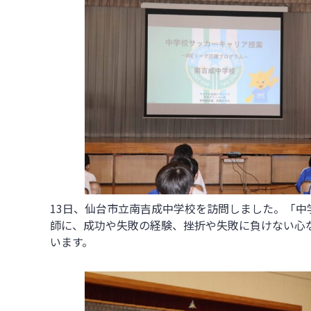
13日、仙台市立南吉成中学校を訪問しました。「
師に、成功や失敗の経験、挫折や失敗に負けない心
います。