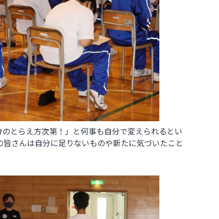
分のとらえ方次第！」と何事も自分で変えられるとい
の皆さんは自分に足りないものや新たに気づいたこと