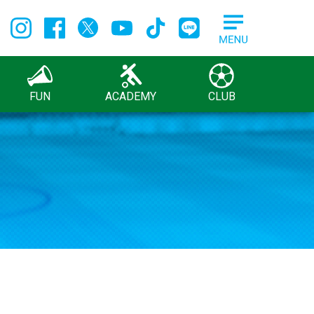
FUN
ACADEMY
CLUB