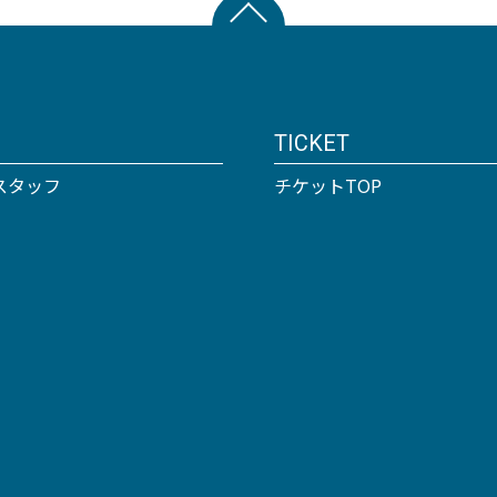
TICKET
スタッフ
チケットTOP