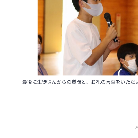
最後に生徒さんからの質問と、お礼の言葉をいただ