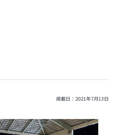
掲載日：2021年7月13日