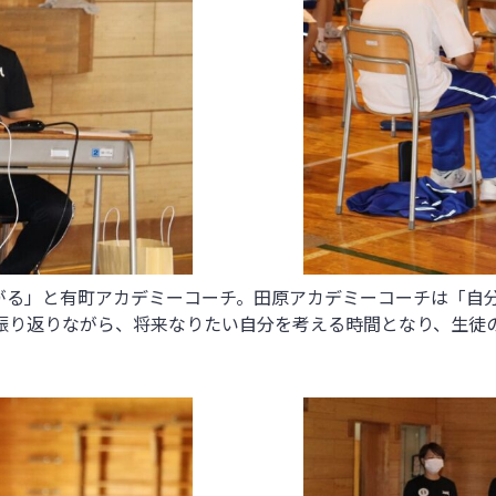
がる」と有町アカデミーコーチ。田原アカデミーコーチは「自
振り返りながら、将来なりたい自分を考える時間となり、生徒