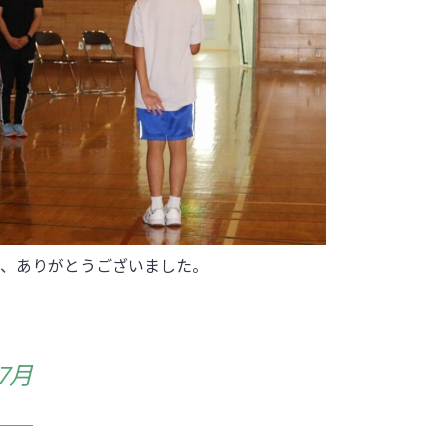
ん、ありがとうございました。
年7月
日
4