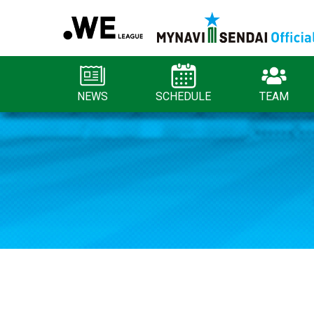
NEWS
SCHEDULE
TEAM