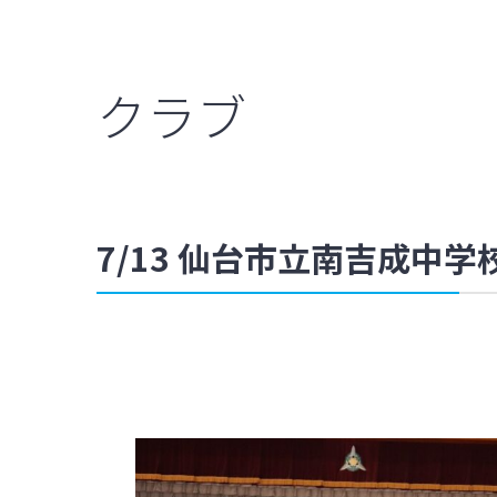
クラブ
7/13 仙台市立南吉成中学