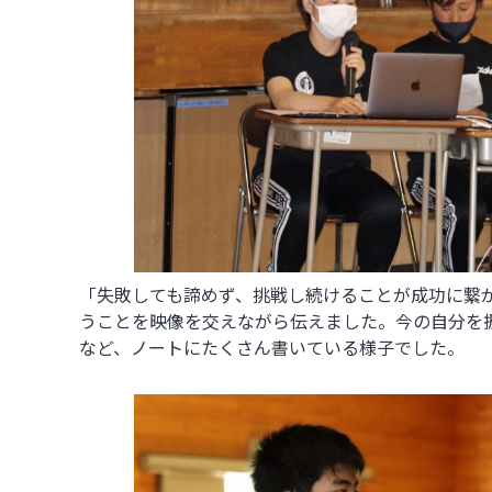
「失敗しても諦めず、挑戦し続けることが成功に繋
うことを映像を交えながら伝えました。今の自分を
など、ノートにたくさん書いている様子でした。