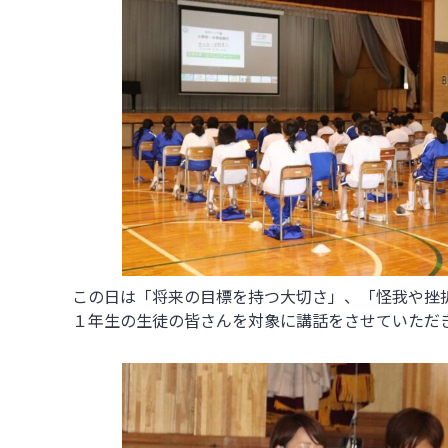
この日は「将来の目標を持つ大切さ」、「怪我や挫
１年生の生徒の皆さんを対象に講話をさせていただ