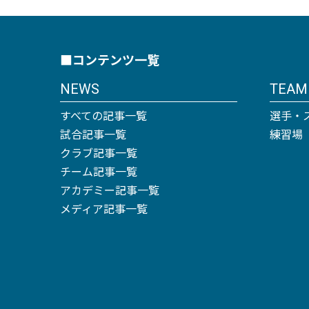
■コンテンツ一覧
NEWS
TEAM
すべての記事一覧
選手・
試合記事一覧
練習場
クラブ記事一覧
チーム記事一覧
アカデミー記事一覧
メディア記事一覧