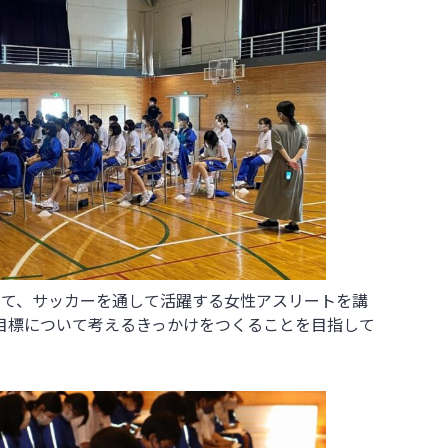
して、サッカーを通して活躍する女性アスリートを講
目標について考えるきっかけをつくることを目指して