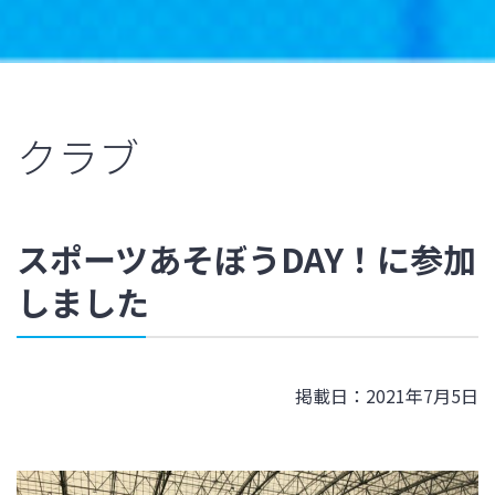
クラブ
スポーツあそぼうDAY！に参加
しました
掲載日：2021年7月5日