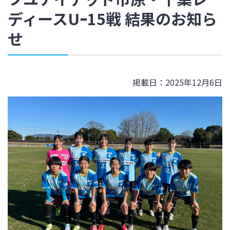
ディースUｰ15戦 結果のお知ら
せ
掲載日：2025年12月6日