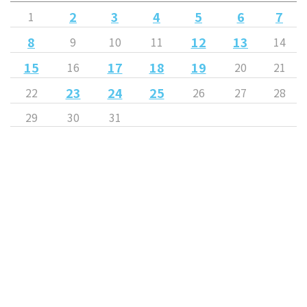
2
3
4
5
6
7
1
8
12
13
9
10
11
14
15
17
18
19
16
20
21
23
24
25
22
26
27
28
29
30
31
« 11月
1月 »
Released