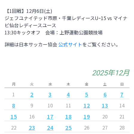
【1回戦】12月6日(土)
ジェフユナイテッド市原・千葉レディースUｰ15 vs マイナ
ビ仙台レディースユース
13:30キックオフ 会場：上野運動公園競技場
詳細は日本サッカー協会
公式サイト
をご覧ください。
2025年12月
月
火
水
木
金
土
日
2
3
4
5
6
7
1
8
12
13
9
10
11
14
15
17
18
19
16
20
21
23
24
25
22
26
27
28