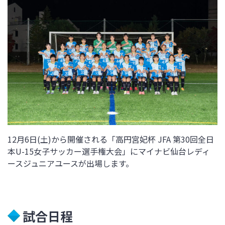
12月6日(土)から開催される「高円宮妃杯 JFA 第30回全日
本U-15女子サッカー選手権大会」にマイナビ仙台レディ
ースジュニアユースが出場します。
試合日程