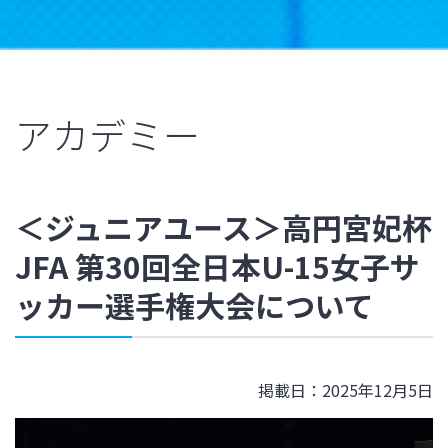
アカデミー
＜ジュニアユース＞高円宮妃杯
JFA 第30回全日本U-15女子サ
ッカー選手権大会について
掲載日：2025年12月5日