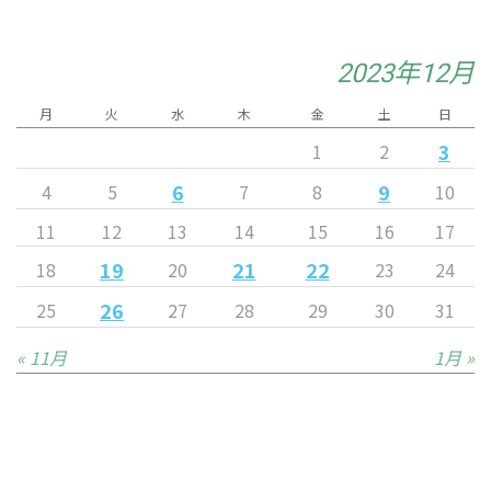
2023年12月
月
火
水
木
金
土
日
3
1
2
6
9
4
5
7
8
10
11
12
13
14
15
16
17
19
21
22
18
20
23
24
26
25
27
28
29
30
31
« 11月
1月 »
Released