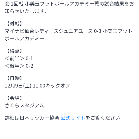
会 1回戦 小美玉フットボールアカデミー戦の試合結果をお
知らせいたします。
【対戦】
マイナビ仙台レディースジュニアユース
0-3
小美玉フット
ボールアカデミー
【得点】
＜前半＞ 0-1
＜後半＞ 0-2
【日時】
12月9日(土) 11:00キックオフ
【会場】
さくらスタジアム
詳細は日本サッカー協会
公式サイト
をご覧ください