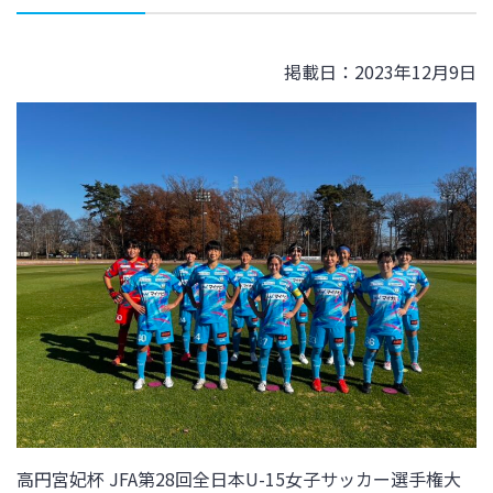
掲載日：2023年12月9日
高円宮妃杯 JFA第28回全日本U-15女子サッカー選手権大