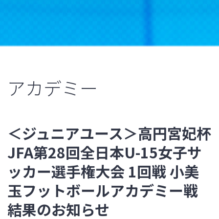
アカデミー
＜ジュニアユース＞高円宮妃杯
JFA第28回全日本U-15女子サ
ッカー選手権大会 1回戦 小美
玉フットボールアカデミー戦
結果のお知らせ