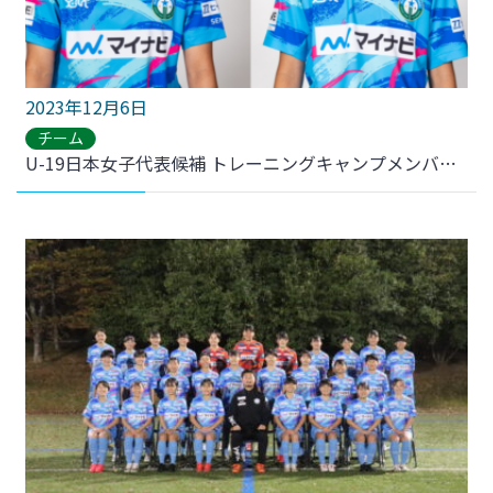
2023年12月6日
チーム
U-19日本女子代表候補 トレーニングキャンプメンバー 2名選出のお知らせ