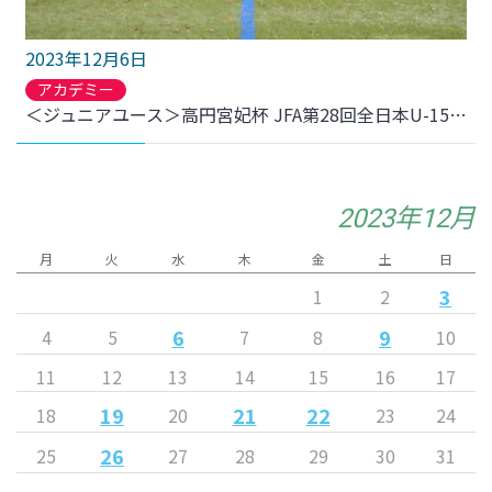
2023年12月6日
アカデミー
＜ジュニアユース＞高円宮妃杯 JFA第28回全日本U-15女子サッカー選手権大会について
2023年12月
月
火
水
木
金
土
日
3
1
2
6
9
4
5
7
8
10
11
12
13
14
15
16
17
19
21
22
18
20
23
24
26
25
27
28
29
30
31