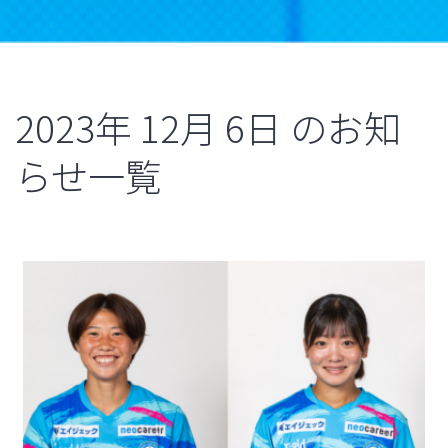
2023年
12月
6日
のお知
らせ一覧