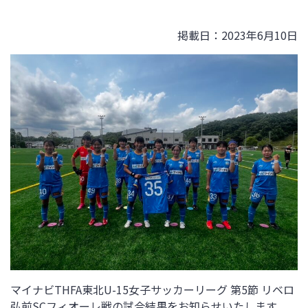
掲載日：2023年6月10日
マイナビTHFA東北U-15女子サッカーリーグ 第5節 リベロ
弘前SCフィオーレ戦の試合結果をお知らせいたします。