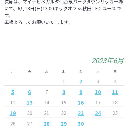
次節は、マイナビベガルタ仙台泉パークタウンサッカー場
にて、6月18日(日)13:00キックオフ vs秋田L.F.C.ユース で
す。
応援よろしくお願いいたします。
2023年6月
月
火
水
木
金
土
日
2
1
3
4
5
6
8
9
10
11
7
13
16
12
14
15
17
18
19
23
24
20
21
22
25
28
29
30
26
27