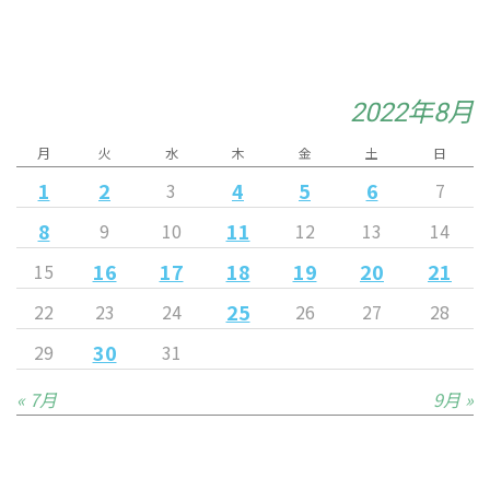
2022年8月
月
火
水
木
金
土
日
1
2
4
5
6
3
7
8
11
9
10
12
13
14
16
17
18
19
20
21
15
25
22
23
24
26
27
28
30
29
31
« 7月
9月 »
Released