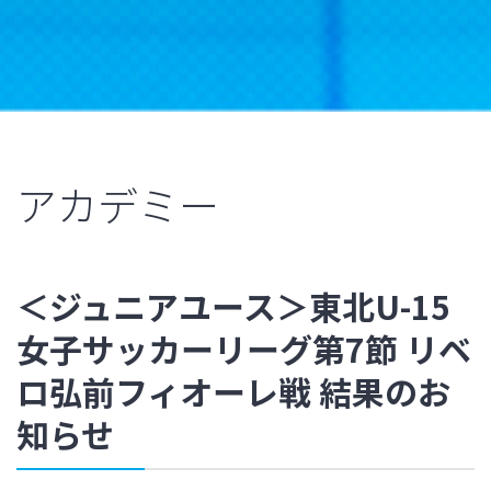
アカデミー
＜ジュニアユース＞東北U-15
女子サッカーリーグ第7節 リベ
ロ弘前フィオーレ戦 結果のお
知らせ