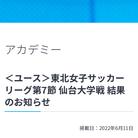
アカデミー
＜ユース＞東北女子サッカー
リーグ第7節 仙台大学戦 結果
のお知らせ
掲載日：2022年6月11日