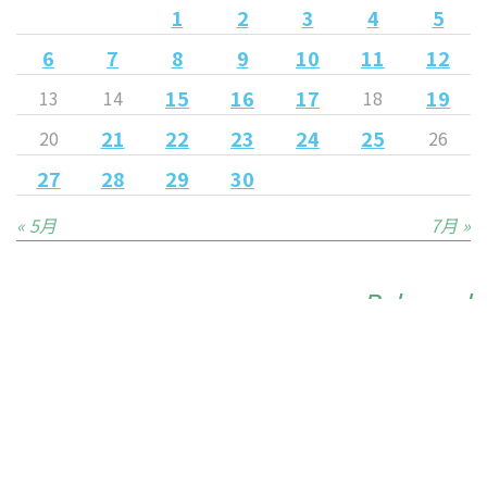
1
2
3
4
5
6
7
8
9
10
11
12
15
16
17
19
13
14
18
21
22
23
24
25
20
26
27
28
29
30
« 5月
7月 »
Released