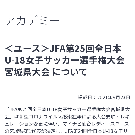
アカデミー
＜ユース＞JFA第25回全日本
U-18女子サッカー選手権大会
宮城県大会 について
掲載日：2021年9月23日
「JFA第25回全日本U-18女子サッカー選手権大会宮城県大
会」は新型コロナウイルス感染症等による大会要項・レギ
ュレーション変更に伴い、マイナビ仙台レディースユース
の宮城県第1代表が決定し、JFA第24回全日本U-18女子サ