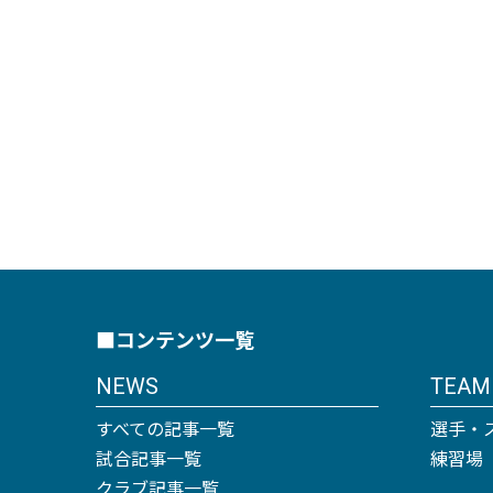
■コンテンツ一覧
NEWS
TEAM
すべての記事一覧
選手・
試合記事一覧
練習場
クラブ記事一覧