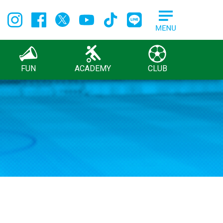
FUN
ACADEMY
CLUB