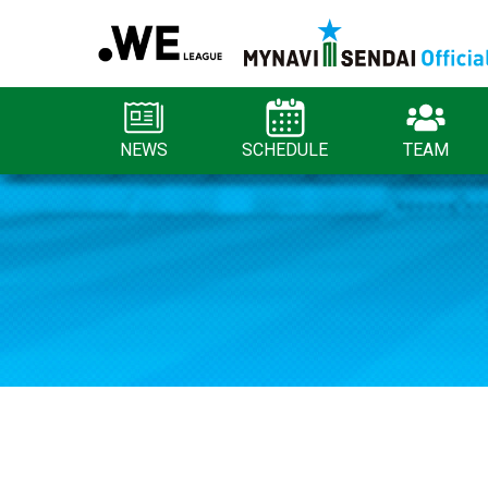
NEWS
SCHEDULE
TEAM