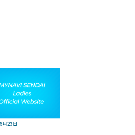
年6月23日