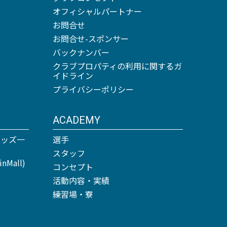
オフィシャルパートナー
お問合せ
お問合せ-スポンサー
バックナンバー
クラブプロパティの利用に関するガ
イドライン
プライバシーポリシー
ACADEMY
グッズ一
選手
スタッフ
Mall)
コンセプト
活動内容・実績
練習場・寮