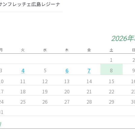
 サンフレッチェ広島レジーナ
2026
月
火
水
木
金
土
1
4
6
7
3
5
8
10
11
12
13
14
15
1
17
18
19
20
21
22
2
24
25
26
27
28
29
3
31
月