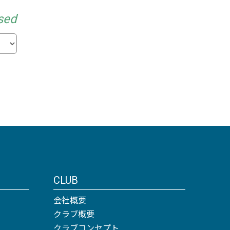
sed
CLUB
会社概要
クラブ概要
クラブコンセプト