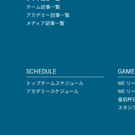
チーム記事一覧
アカデミー記事一覧
メディア記事一覧
SCHEDULE
GAME
トップチームスケジュール
WE リ
アカデミースケジュール
WE 
皇后杯
スタジ