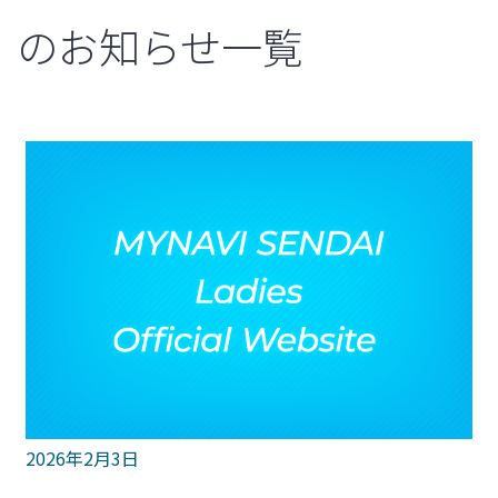
のお知らせ一覧
2026年2月3日