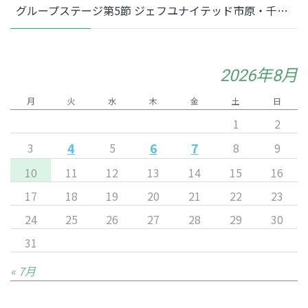
グループステージ第5節 ジェフユナイテッド市原・千葉レディース
2026年8月
月
火
水
木
金
土
日
1
2
4
6
7
3
5
8
9
10
11
12
13
14
15
16
17
18
19
20
21
22
23
24
25
26
27
28
29
30
31
« 7月