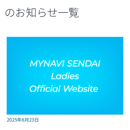
のお知らせ一覧
2025年6月23日