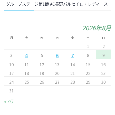
グループステージ第1節 AC長野パルセイロ・レディース
2026年8月
月
火
水
木
金
土
日
1
2
4
6
7
3
5
8
9
10
11
12
13
14
15
16
17
18
19
20
21
22
23
24
25
26
27
28
29
30
31
« 7月