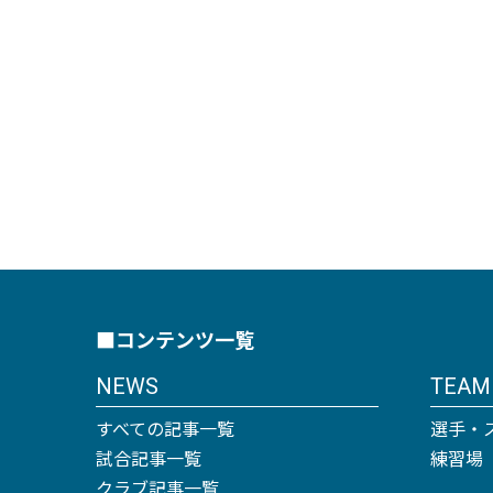
■コンテンツ一覧
NEWS
TEAM
すべての記事一覧
選手・
試合記事一覧
練習場
クラブ記事一覧