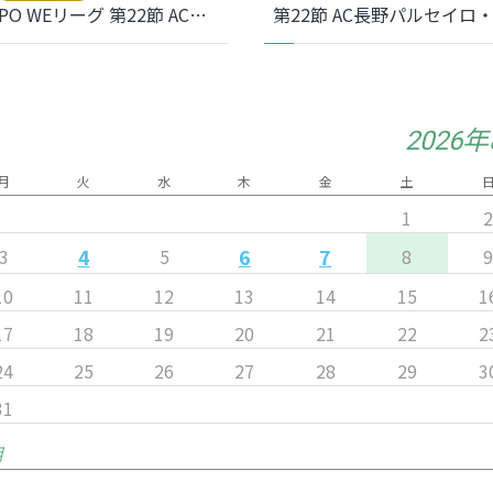
【SOMPO WEリーグ 第22節 AC長野戦】ホームゲームのご案内
2026
月
火
水
木
金
土
1
4
6
7
3
5
8
10
11
12
13
14
15
1
17
18
19
20
21
22
2
24
25
26
27
28
29
3
31
月