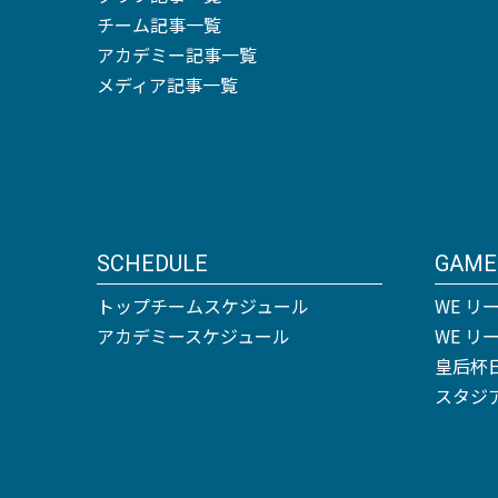
チーム記事一覧
アカデミー記事一覧
メディア記事一覧
SCHEDULE
GAME
トップチームスケジュール
WE リ
アカデミースケジュール
WE 
皇后杯
スタジ