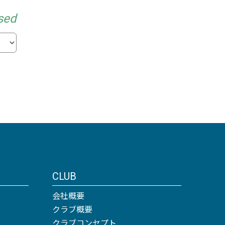
sed
CLUB
会社概要
クラブ概要
クラブコンセプト