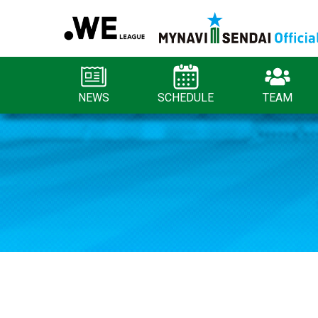
NEWS
SCHEDULE
TEAM