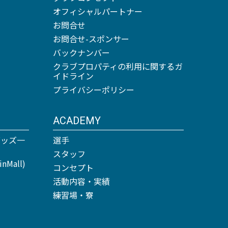
オフィシャルパートナー
お問合せ
お問合せ-スポンサー
バックナンバー
クラブプロパティの利用に関するガ
イドライン
プライバシーポリシー
ACADEMY
グッズ一
選手
スタッフ
Mall)
コンセプト
活動内容・実績
練習場・寮