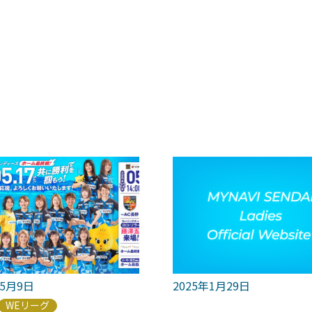
年5月9日
2025年1月29日
WEリーグ