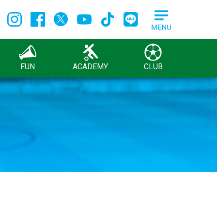
FUN
ACADEMY
CLUB