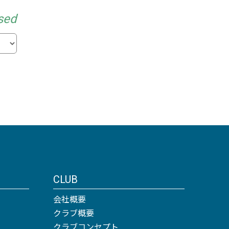
sed
CLUB
会社概要
クラブ概要
クラブコンセプト