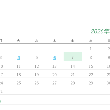
2026
月
火
水
木
金
土
1
4
6
3
5
7
8
10
11
12
13
14
15
1
17
18
19
20
21
22
2
24
25
26
27
28
29
3
31
月