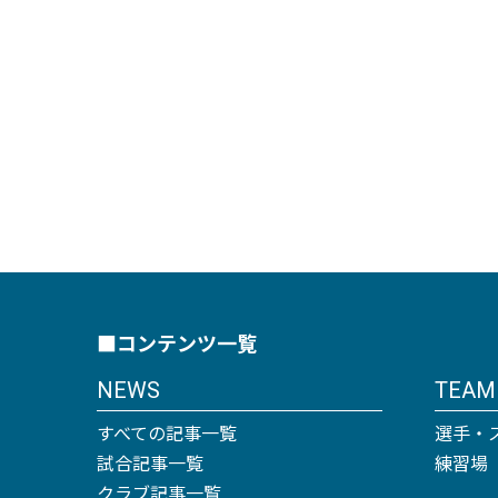
■コンテンツ一覧
NEWS
TEAM
すべての記事一覧
選手・
試合記事一覧
練習場
クラブ記事一覧