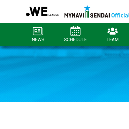
NEWS
SCHEDULE
TEAM