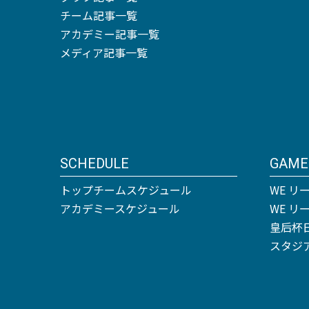
チーム記事一覧
アカデミー記事一覧
メディア記事一覧
SCHEDULE
GAME
トップチームスケジュール
WE リ
アカデミースケジュール
WE 
皇后杯
スタジ