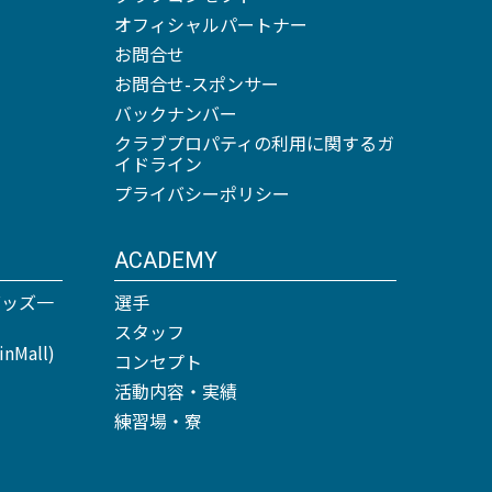
オフィシャルパートナー
お問合せ
お問合せ-スポンサー
バックナンバー
クラブプロパティの利用に関するガ
イドライン
プライバシーポリシー
ACADEMY
グッズ一
選手
スタッフ
Mall)
コンセプト
活動内容・実績
練習場・寮