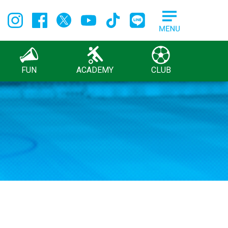
FUN
ACADEMY
CLUB