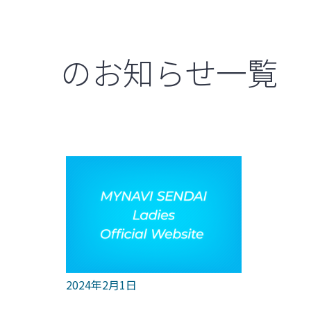
のお知らせ一覧
2024年2月1日