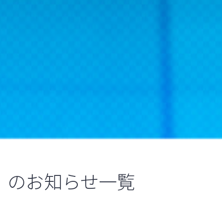
のお知らせ一覧