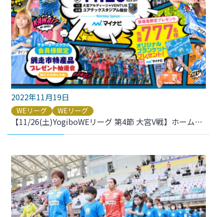
2022年11月19日
WEリーグ
WEリーグ
【11/26(土)YogiboWEリーグ 第4節 大宮V戦】ホームゲームのご案内