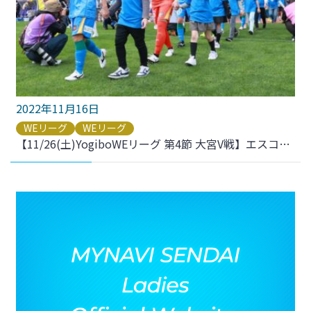
2022年11月16日
WEリーグ
WEリーグ
【11/26(土)YogiboWEリーグ 第4節 大宮V戦】エスコートキッズ募集のお知らせ