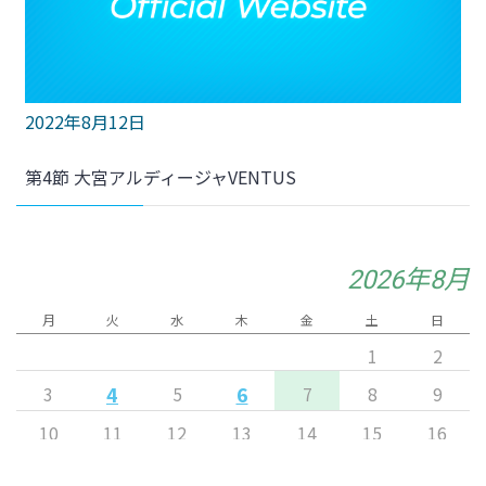
2022年8月12日
第4節 大宮アルディージャVENTUS
2026年8月
月
火
水
木
金
土
日
1
2
4
6
3
5
7
8
9
10
11
12
13
14
15
16
17
18
19
20
21
22
23