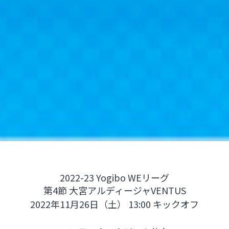
2022-23 Yogibo WEリーグ
第4節 大宮アルディージャVENTUS
2022年11月26日（土） 13:00 キックオフ