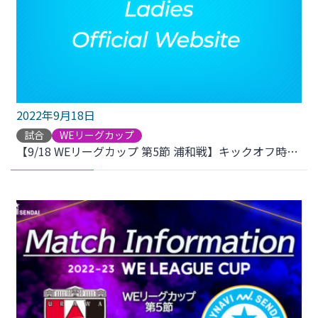
2022年9月18日
試合
WEリーグカップ
【9/18 WEリーグカップ 第5節 浦和戦】キックオフ時刻変更のお知らせ