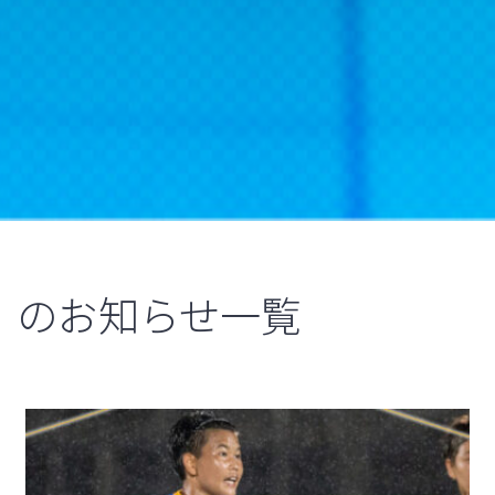
のお知らせ一覧