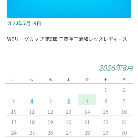
2022年7月19日
WEリーグカップ 第5節 三菱重工浦和レッズレディース
2026年8月
月
火
水
木
金
土
日
1
2
4
6
3
5
7
8
9
10
11
12
13
14
15
16
17
18
19
20
21
22
23
24
25
26
27
28
29
30