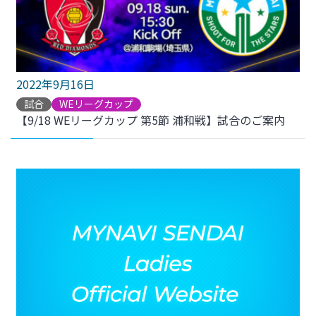
2022年9月16日
試合
WEリーグカップ
【9/18 WEリーグカップ 第5節 浦和戦】試合のご案内