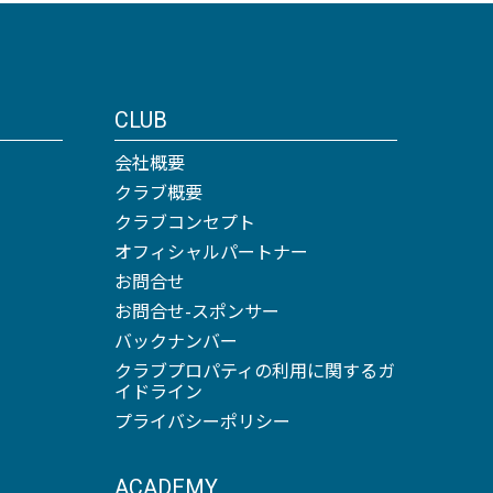
CLUB
会社概要
クラブ概要
クラブコンセプト
オフィシャルパートナー
お問合せ
お問合せ-スポンサー
バックナンバー
クラブプロパティの利用に関するガ
イドライン
プライバシーポリシー
ACADEMY