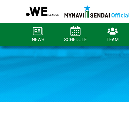
NEWS
SCHEDULE
TEAM