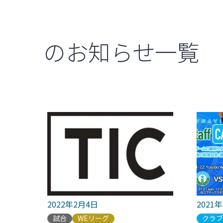
のお知らせ一覧
2022年2月4日
2021
試合
WEリーグ
クラ