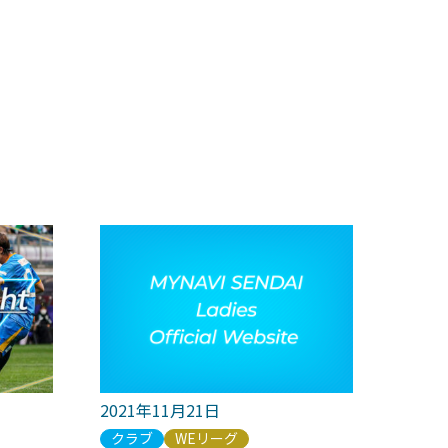
2021年11月21日
クラブ
WEリーグ