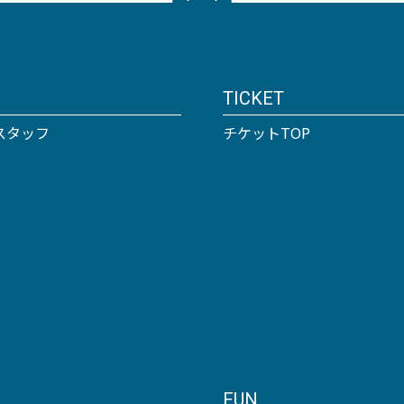
TICKET
スタッフ
チケットTOP
FUN