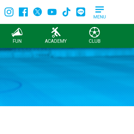
FUN
ACADEMY
CLUB