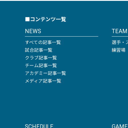
■コンテンツ一覧
NEWS
TEAM
すべての記事一覧
選手・
試合記事一覧
練習場
クラブ記事一覧
チーム記事一覧
アカデミー記事一覧
メディア記事一覧
SCHEDULE
GAME