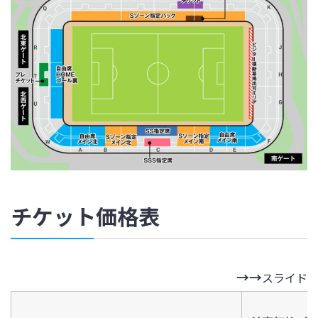
チケット価格表
スライド