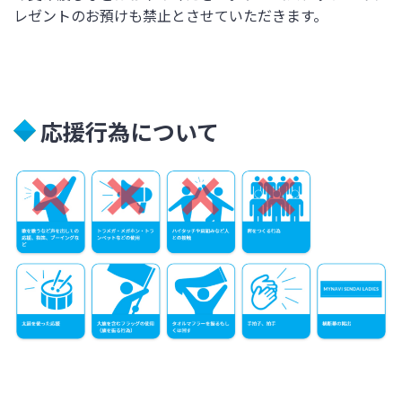
レゼントのお預けも禁止とさせていただきます。
応援行為について