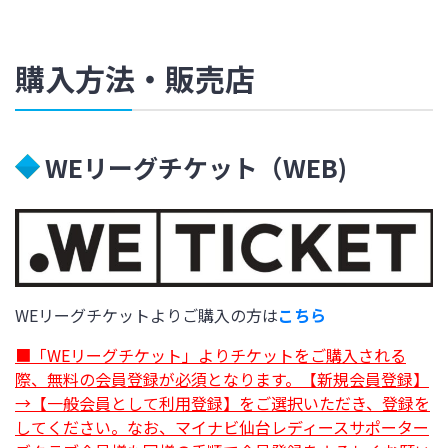
購入方法・販売店
WEリーグチケット（WEB)
WEリーグチケットよりご購入の方は
こちら
■「WEリーグチケット」よりチケットをご購入される
際、無料の会員登録が必須となります。【新規会員登録】
→【一般会員として利用登録】をご選択いただき、登録を
してください。なお、マイナビ仙台レディースサポーター