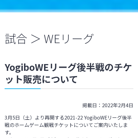
試合 ＞ WEリーグ
YogiboWEリーグ後半戦のチケ
ット販売について
掲載日：2022年2月4日
3月5日（土）より再開する2021-22 YogiboWEリーグ後半
戦のホームゲーム観戦チケットについてご案内いたしま
す。