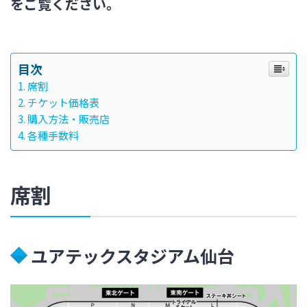
をご覧ください。
目次
席割
チケット価格表
購入方法・販売店
各種手数料
席割
ユアテックスタジアム仙台