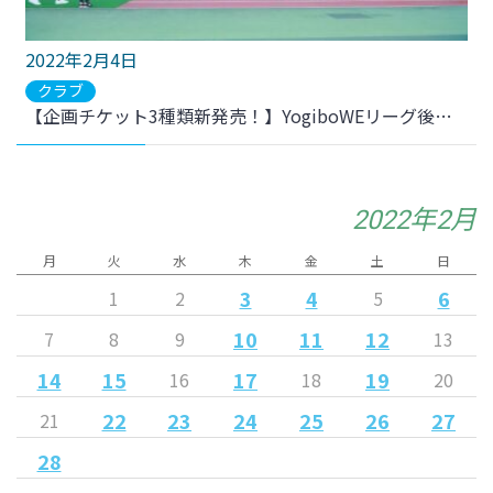
2022年2月4日
クラブ
【企画チケット3種類新発売！】YogiboWEリーグ後半戦よりスタート！
2022年2月
月
火
水
木
金
土
日
3
4
6
1
2
5
10
11
12
7
8
9
13
14
15
17
19
16
18
20
22
23
24
25
26
27
21
28