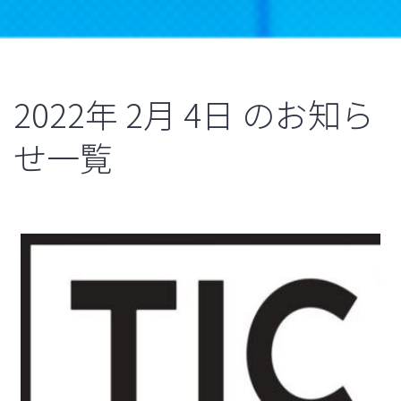
2022年
2月
4日
のお知ら
せ一覧