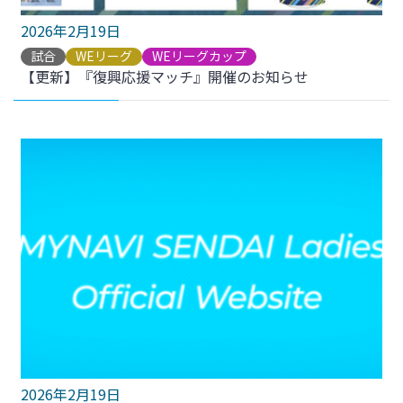
2026年2月19日
試合
WEリーグ
WEリーグカップ
【更新】『復興応援マッチ』開催のお知らせ
2026年2月19日