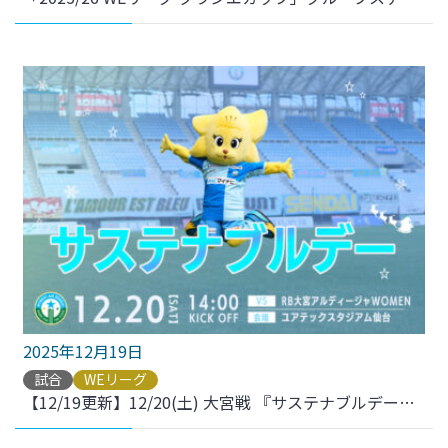
2025年12月19日
試合
WEリーグ
【12/19更新】12/20(土) 大宮戦 『サステナブルデー』開催のお知らせ