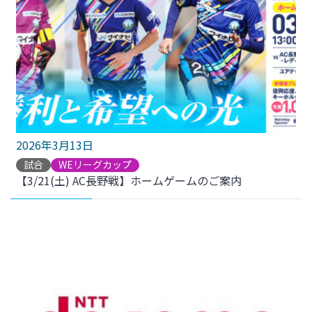
2026年3月13日
試合
WEリーグカップ
【3/21(土) AC長野戦】ホームゲームのご案内