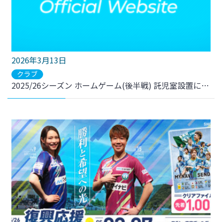
2026年3月13日
クラブ
2025/26シーズン ホームゲーム(後半戦) 託児室設置に関するお知らせ