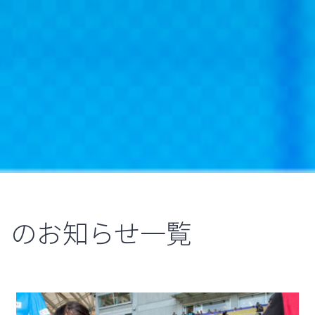
のお知らせ一覧