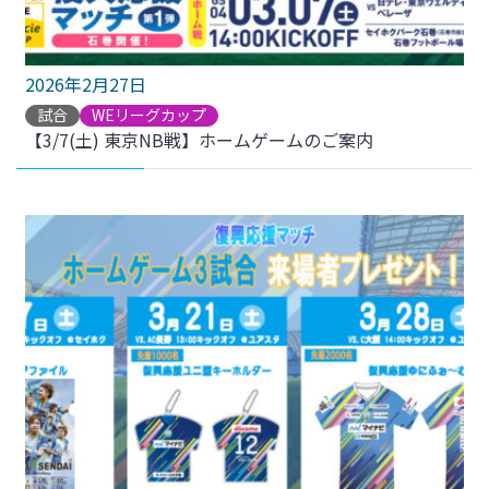
2026年2月27日
試合
WEリーグカップ
【3/7(土) 東京NB戦】ホームゲームのご案内