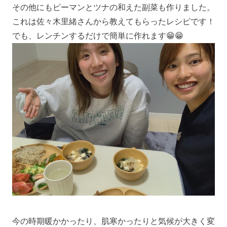
その他にもピーマンとツナの和えた副菜も作りました。
これは佐々木里緒さんから教えてもらったレシピです！
でも、レンチンするだけで簡単に作れます😁😁
今の時期暖かかったり、肌寒かったりと気候が大きく変