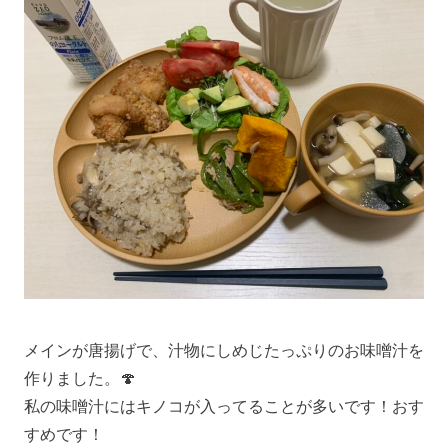
メインが唐揚げで、汁物にしめじたっぷりのお味噌汁を
作りました。🍄
私の味噌汁にはキノコが入ってることが多いです！おす
すめです！