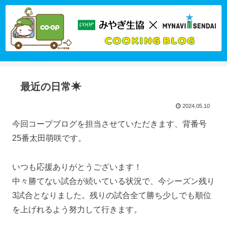
最近の日常☀
2024.05.10
今回コープブログを担当させていただきます、背番号
25番太田萌咲です。
いつも応援ありがとうございます！
中々勝てない試合が続いている状況で、今シーズン残り
3試合となりました。残りの試合全て勝ち少しでも順位
を上げれるよう努力して行きます。