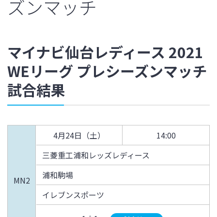
ズンマッチ
マイナビ仙台レディース 2021
WEリーグ プレシーズンマッチ
試合結果
4月24日（土）
14:00
三菱重工浦和レッズレディース
浦和駒場
MN2
イレブンスポーツ