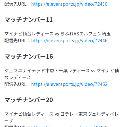
配信先URL：
https://elevensports.jp/video/72430
マッチナンバー11
マイナビ仙台レディース vs ちふれASエルフェン埼玉
配信先URL：
https://elevensports.jp/video/72446
マッチナンバー16
ジェフユナイテッド市原・千葉レディース vs マイナビ仙
台レディース
配信先URL：
https://elevensports.jp/video/72452
マッチナンバー20
マイナビ仙台レディース vs 日テレ・東京ヴェルディベレ
ーザ