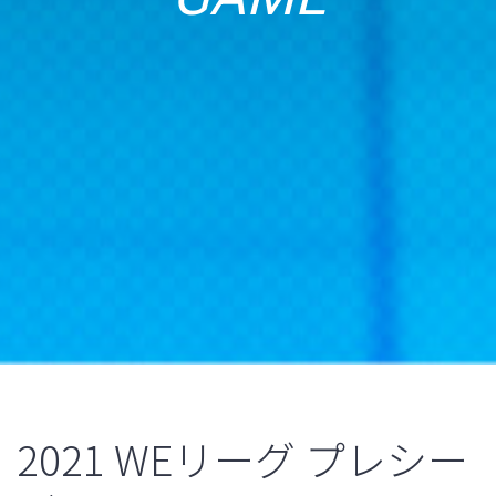
2021 WEリーグ プレシー