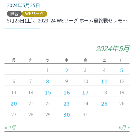
2024年5月25日
試合
WEリーグ
5月25日(土)、2023-24 WEリーグ ホーム最終戦セレモニーを開催しました。
2024年5月
月
火
水
木
金
土
日
2
5
1
3
4
8
11
6
7
9
10
12
15
16
17
13
14
18
19
20
23
25
21
22
24
26
30
27
28
29
31
« 4月
6月 »