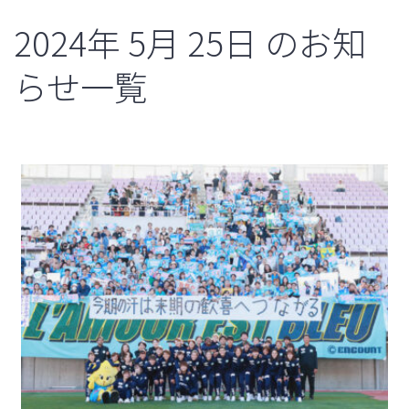
2024年
5月
25日
のお知
らせ一覧