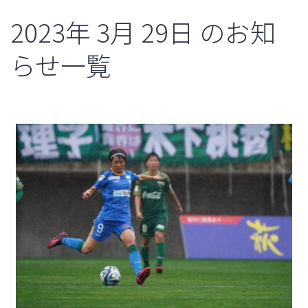
2023年
3月
29日
のお知
らせ一覧