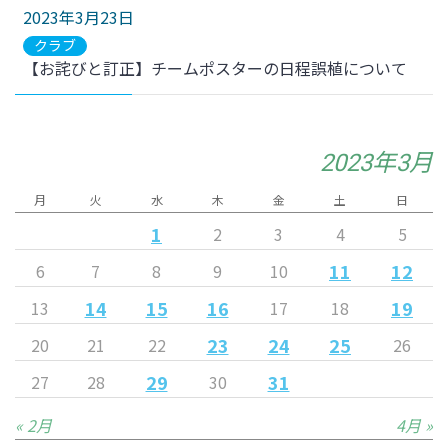
2023年3月23日
クラブ
【お詫びと訂正】チームポスターの日程誤植について
2023年3月
月
火
水
木
金
土
日
1
2
3
4
5
11
12
6
7
8
9
10
14
15
16
19
13
17
18
23
24
25
20
21
22
26
29
31
27
28
30
« 2月
4月 »