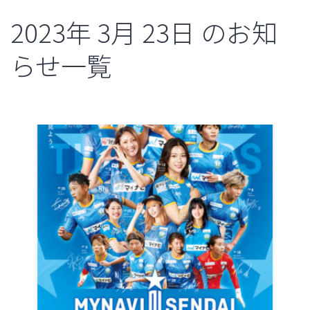
2023年
3月
23日
のお知
らせ一覧