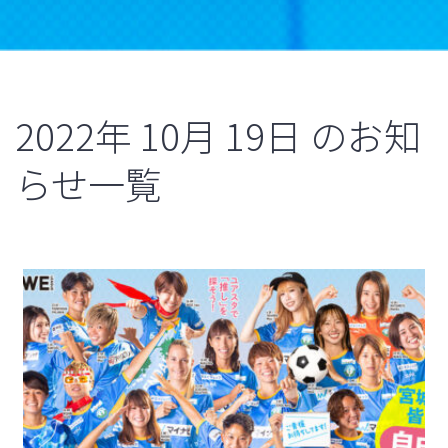
2022年
10月
19日
のお知
らせ一覧