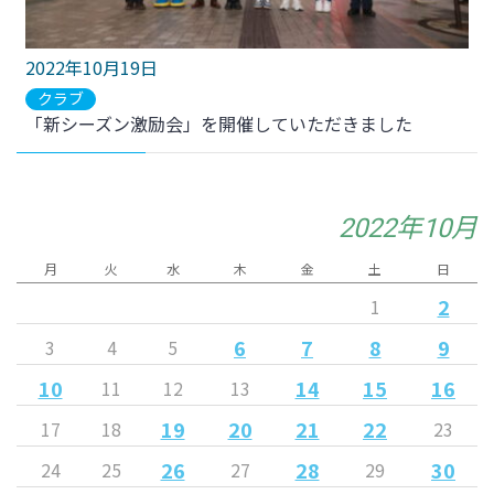
2022年10月19日
クラブ
「新シーズン激励会」を開催していただきました
2022年10月
月
火
水
木
金
土
日
2
1
6
7
8
9
3
4
5
10
14
15
16
11
12
13
19
20
21
22
17
18
23
26
28
30
24
25
27
29