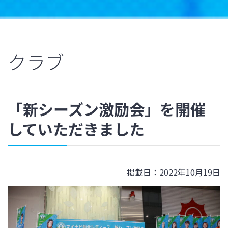
クラブ
「新シーズン激励会」を開催
していただきました
掲載日：2022年10月19日