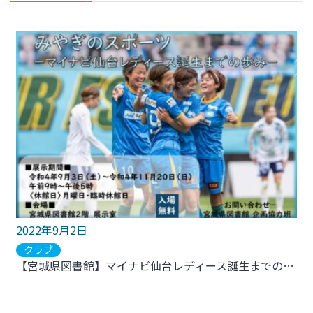
2022年9月2日
クラブ
【宮城県図書館】マイナビ仙台レディース誕生までの歩み 企画展示のお知らせ