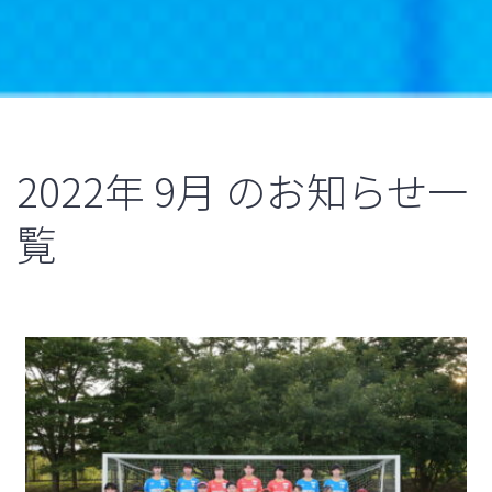
2022年
9月
のお知らせ一
覧