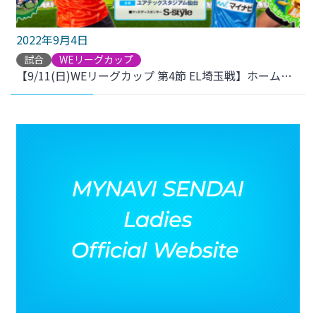
2022年9月4日
試合
WEリーグカップ
【9/11(日)WEリーグカップ 第4節 EL埼玉戦】ホームゲームのご案内