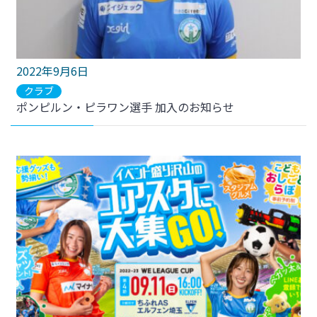
2022年9月6日
クラブ
ポンピルン・ピラワン選手 加入のお知らせ