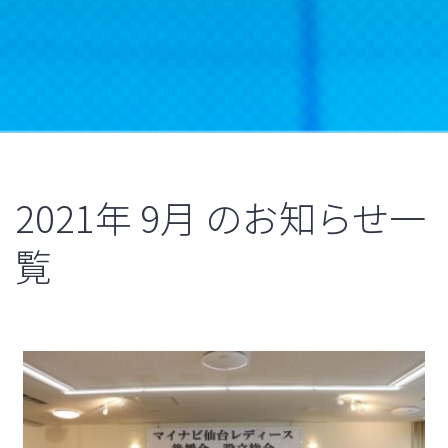
2021年
9月
のお知らせ一
覧