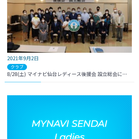
2021年9月2日
クラブ
8/28(土) マイナビ仙台レディース後援会 設立総会に出席