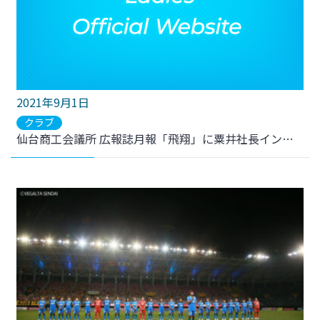
2021年9月1日
クラブ
仙台商工会議所 広報誌月報「飛翔」に粟井社長インタビュー掲載