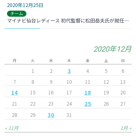
2020年12月25日
チーム
マイナビ仙台レディース 初代監督に松田岳夫氏が就任決定
2020年12月
月
火
水
木
金
土
日
3
1
2
4
5
6
7
8
9
10
11
12
13
14
18
15
16
17
19
20
25
21
22
23
24
26
27
30
28
29
31
« 11月
1月 »