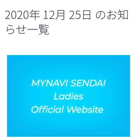
2020年
12月
25日
のお知
らせ一覧