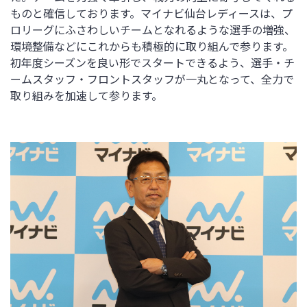
ものと確信しております。マイナビ仙台レディースは、プ
ロリーグにふさわしいチームとなれるような選手の増強、
環境整備などにこれからも積極的に取り組んで参ります。
初年度シーズンを良い形でスタートできるよう、選手・チ
ームスタッフ・フロントスタッフが一丸となって、全力で
取り組みを加速して参ります。