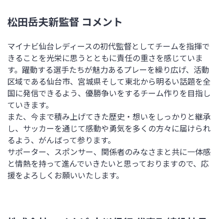
松田岳夫新監督 コメント
マイナビ仙台レディースの初代監督としてチームを指揮で
きることを光栄に思うとともに責任の重さを感じていま
す。躍動する選手たちが魅力あるプレーを繰り広げ、活動
区域である仙台市、宮城県そして東北から明るい話題を全
国に発信できるよう、優勝争いをするチーム作りを目指し
ていきます。
また、今まで積み上げてきた歴史・想いをしっかりと継承
し、サッカーを通じて感動や勇気を多くの方々に届けられ
るよう、がんばって参ります。
サポーター、スポンサー、関係者のみなさまと共に一体感
と情熱を持って進んでいきたいと思っておりますので、応
援をよろしくお願いいたします。