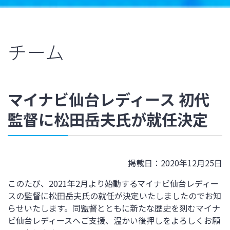
チーム
マイナビ仙台レディース 初代
監督に松田岳夫氏が就任決定
掲載日：2020年12月25日
このたび、
2021
年
2
月より始動するマイナビ仙台レディー
スの監督に松田岳夫氏の就任が決定いたしましたのでお知
らせいたします。同監督とともに新たな歴史を刻むマイナ
ビ仙台レディースへご支援、温かい後押しをよろしくお願