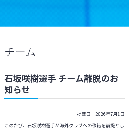
チーム
石坂咲樹選手 チーム離脱のお
知らせ
掲載日：2026年7月1日
このたび、石坂咲樹選手が海外クラブへの移籍を前提とし