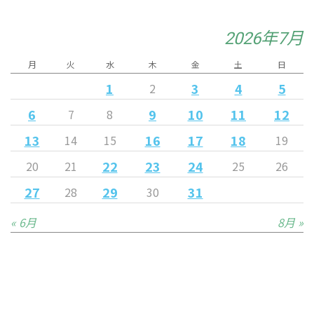
2026年7月
月
火
水
木
金
土
日
1
3
4
5
2
6
9
10
11
12
7
8
13
16
17
18
14
15
19
22
23
24
20
21
25
26
27
29
31
28
30
« 6月
8月 »
Released