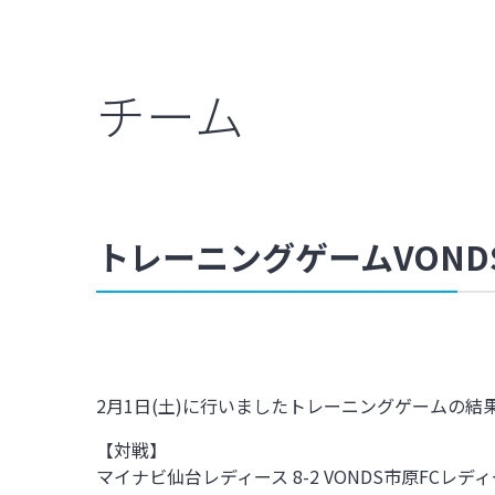
チーム
トレーニングゲームVOND
2月1日(土)に行いましたトレーニングゲームの結
【対戦】
マイナビ仙台レディース 8-2 VONDS市原FCレデ