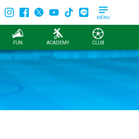
FUN
ACADEMY
CLUB