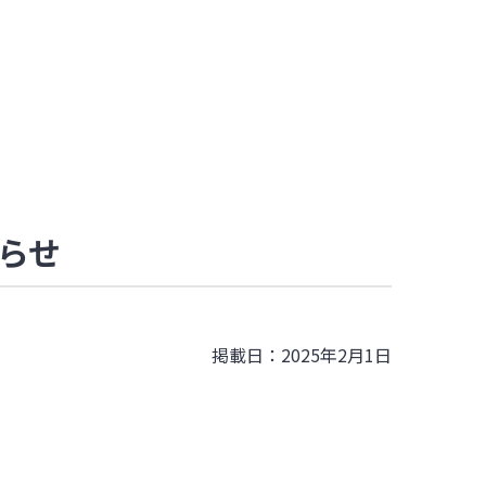
知らせ
掲載日：2025年2月1日