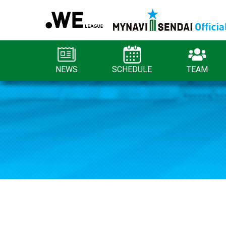
NEWS
SCHEDULE
TEAM